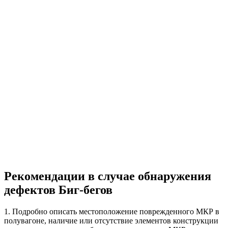
Рекомендации в случае обнаружения
дефектов Биг-бегов
1. Подробно описать местоположение поврежденного МКР в
полувагоне, наличие или отсутствие элементов конструкции