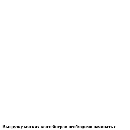
Выгрузку мягких контейнеров необходимо начинать с