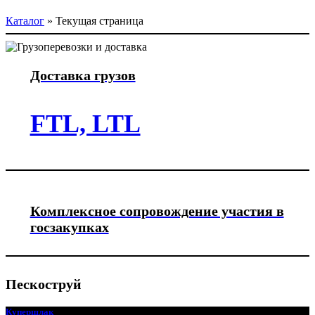
Каталог
»
Текущая страница
Доставка грузов
FTL, LTL
Комплексное сопровождение участия в
госзакупках
Пескоструй
Купершлак