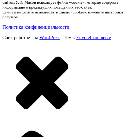
сайтом УЛС Масон использует файлы «cookie», которые содержат
информацию о предыдущих посещениях веб-сайта.
Если вы не хотите использовать файлы «cookie», измените настройки
браузера.
Политика конфиденциальности
Сайт работает на
WordPress
|
Тема:
Envo eCommerce