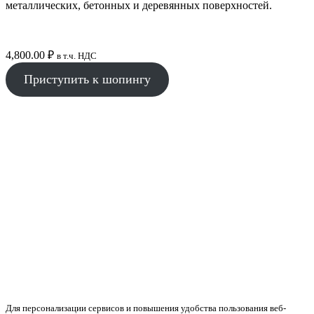
металлических, бетонных и деревянных поверхностей.
4,800.00
₽
в т.ч. НДС
Приступить к шопингу
Для персонализации сервисов и повышения удобства пользования веб-