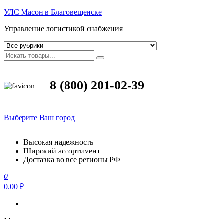
УЛС Масон в Благовещенске
Управление логистикой снабжения
8 (800) 201-02-39
Выберите Ваш город
Высокая надежность
Широкий ассортимент
Доставка во все регионы РФ
0
0.00 ₽