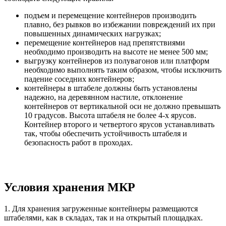
подъем и перемещение контейнеров производить
плавно, без рывков во избежании повреждений их при
повышенных динамических нагрузках;
перемещение контейнеров над препятствиями
необходимо производить на высоте не менее 500 мм;
выгрузку контейнеров из полувагонов или платформ
необходимо выполнять таким образом, чтобы исключить
падение соседних контейнеров;
контейнеры в штабеле должны быть установлены
надежно, на деревянном настиле, отклонение
контейнеров от вертикальной оси не должно превышать
10 градусов. Высота штабеля не более 4-х ярусов.
Контейнер второго и четвертого ярусов устанавливать
так, чтобы обеспечить устойчивость штабеля и
безопасность работ в проходах.
Условия хранения МКР
1. Для хранения загруженные контейнеры размещаются
штабелями, как в складах, так и на открытый площадках.