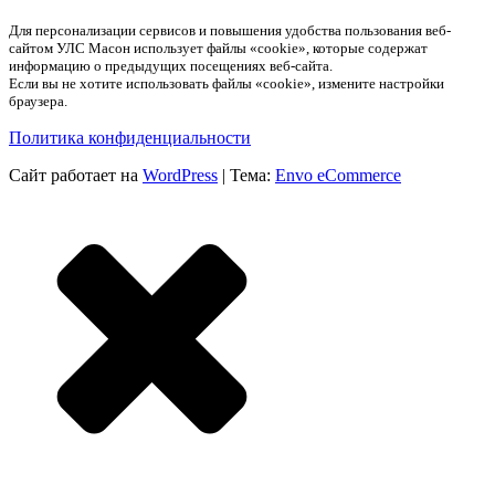
Для персонализации сервисов и повышения удобства пользования веб-
сайтом УЛС Масон использует файлы «cookie», которые содержат
информацию о предыдущих посещениях веб-сайта.
Если вы не хотите использовать файлы «cookie», измените настройки
браузера.
Политика конфиденциальности
Сайт работает на
WordPress
|
Тема:
Envo eCommerce