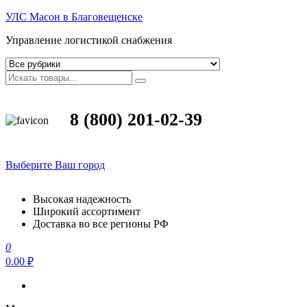
УЛС Масон в Благовещенске
Управление логистикой снабжения
8 (800) 201-02-39
Выберите Ваш город
Высокая надежность
Широкий ассортимент
Доставка во все регионы РФ
0
0.00 ₽