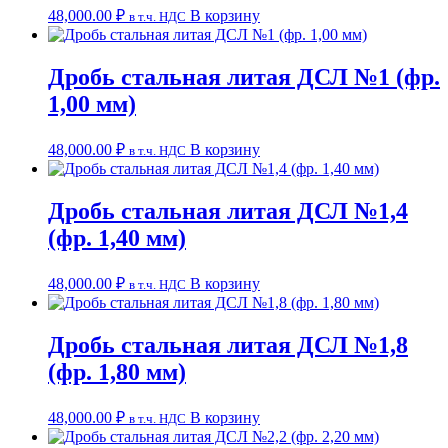
48,000.00
₽
В корзину
в т.ч. НДС
Дробь стальная литая ДСЛ №1 (фр.
1,00 мм)
48,000.00
₽
В корзину
в т.ч. НДС
Дробь стальная литая ДСЛ №1,4
(фр. 1,40 мм)
48,000.00
₽
В корзину
в т.ч. НДС
Дробь стальная литая ДСЛ №1,8
(фр. 1,80 мм)
48,000.00
₽
В корзину
в т.ч. НДС