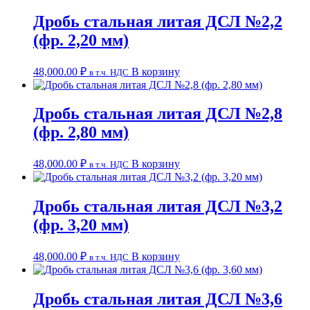
Дробь стальная литая ДСЛ №2,2
(фр. 2,20 мм)
48,000.00
₽
В корзину
в т.ч. НДС
Дробь стальная литая ДСЛ №2,8
(фр. 2,80 мм)
48,000.00
₽
В корзину
в т.ч. НДС
Дробь стальная литая ДСЛ №3,2
(фр. 3,20 мм)
48,000.00
₽
В корзину
в т.ч. НДС
Дробь стальная литая ДСЛ №3,6