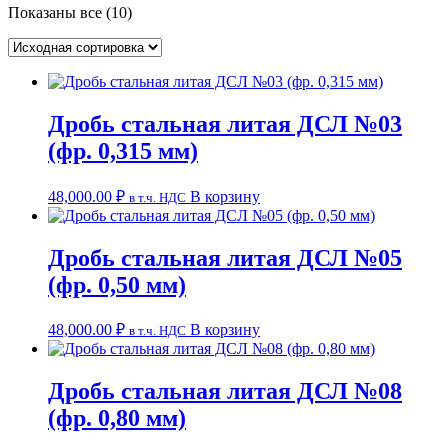
Показаны все (10)
Дробь стальная литая ДСЛ №03
(фр. 0,315 мм)
48,000.00
₽
В корзину
в т.ч. НДС
Дробь стальная литая ДСЛ №05
(фр. 0,50 мм)
48,000.00
₽
В корзину
в т.ч. НДС
Дробь стальная литая ДСЛ №08
(фр. 0,80 мм)