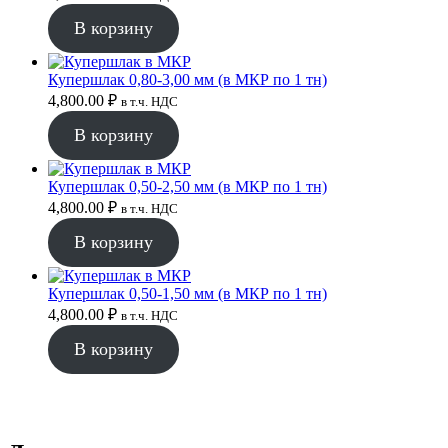
В корзину
Купершлак 0,80-3,00 мм (в МКР по 1 тн)
4,800.00
₽
в т.ч. НДС
В корзину
Купершлак 0,50-2,50 мм (в МКР по 1 тн)
4,800.00
₽
в т.ч. НДС
В корзину
Купершлак 0,50-1,50 мм (в МКР по 1 тн)
4,800.00
₽
в т.ч. НДС
В корзину