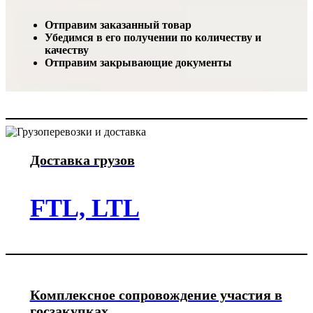
Отправим заказанный товар
Убедимся в его получении по количеству и
качеству
Отправим закрывающие документы
Доставка грузов
FTL, LTL
Комплексное сопровождение участия в
госзакупках