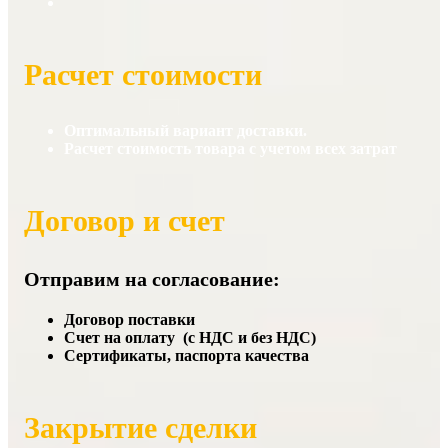
Расчет стоимости
Оптимальный вариант доставки.
Расчет стоимость товара с учетом всех затрат
Договор и счет
Отправим на согласование:
Договор поставки
Счет на оплату (с НДС и без НДС)
Сертификаты, паспорта качества
Закрытие сделки