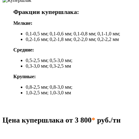
Фракции купершлака:
Мелкие:
0,1-0,5 мм; 0,1-0,6 мм; 0,1-0,8 мм; 0,1-1,0 мм;
0,2-1,6 мм; 0,2-1,8 мм; 0,2-2,0 мм; 0,2-2,2 мм
Средние:
0,5-2,5 мм; 0,5-3,0 мм;
0,3-3,0 мм; 0,3-2,5 мм
Крупные:
0,8-2,5 мм; 0,8-3,0 мм;
1,0-2,5 мм; 1,0-3,0 мм
Цена купершлака от 3 800
*
руб./тн