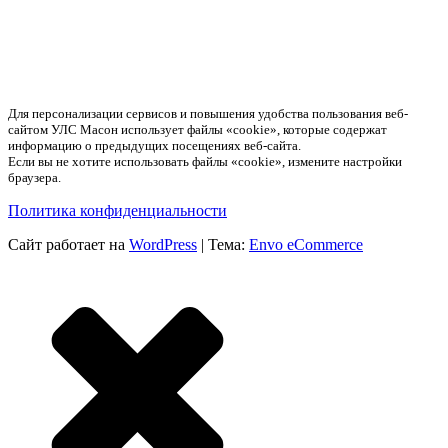
Для персонализации сервисов и повышения удобства пользования веб-
сайтом УЛС Масон использует файлы «cookie», которые содержат
информацию о предыдущих посещениях веб-сайта.
Если вы не хотите использовать файлы «cookie», измените настройки
браузера.
Политика конфиденциальности
Сайт работает на
WordPress
|
Тема:
Envo eCommerce