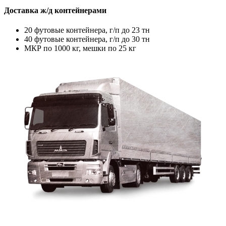
Доставка ж/д контейнерами
20 футовые контейнера, г/п до 23 тн
40 футовые контейнера, г/п до 30 тн
МКР по 1000 кг, мешки по 25 кг