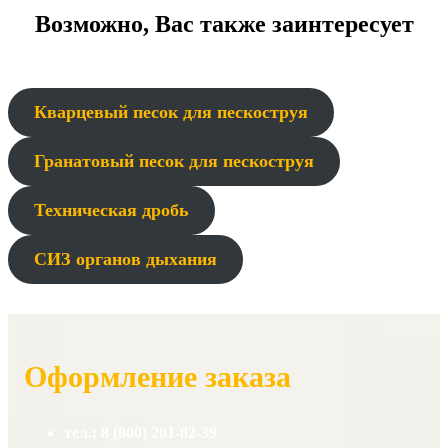
Возможно, Вас также заинтересует
Кварцевый песок для пескоструя
Гранатовый песок для пескоструя
Техническая дробь
СИЗ органов дыхания
Оформление заказа
тел.: 8 (800) 201-02-39