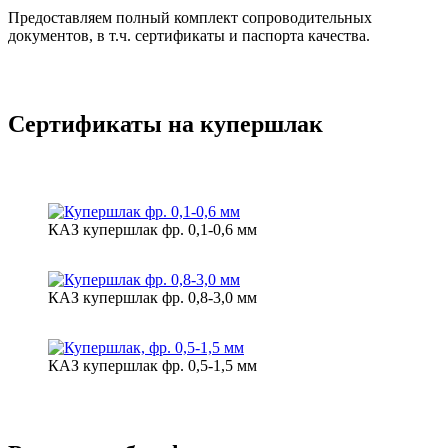
Предоставляем полный комплект сопроводительных
документов, в т.ч. сертификаты и паспорта качества.
Сертификаты на купершлак
КАЗ купершлак фр. 0,1-0,6 мм
КАЗ купершлак фр. 0,8-3,0 мм
КАЗ купершлак фр. 0,5-1,5 мм