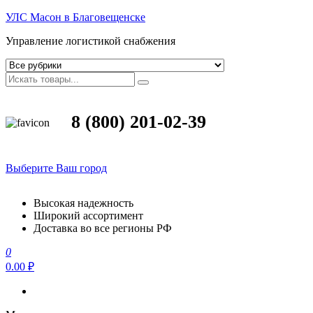
УЛС Масон в Благовещенске
Управление логистикой снабжения
8 (800) 201-02-39
Выберите Ваш город
Высокая надежность
Широкий ассортимент
Доставка во все регионы РФ
0
0.00 ₽