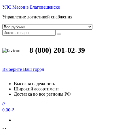
УЛС Масон в Благовещенске
Управление логистикой снабжения
8 (800) 201-02-39
Выберите Ваш город
Высокая надежность
Широкий ассортимент
Доставка во все регионы РФ
0
0.00 ₽