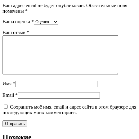
Ваш адрес email не будет опубликован.
Обязательные поля
помечены
*
Ваша оценка
*
Ваш отзыв
*
Имя
*
Email
*
Сохранить моё имя, email и адрес сайта в этом браузере для
последующих моих комментариев.
Похожие