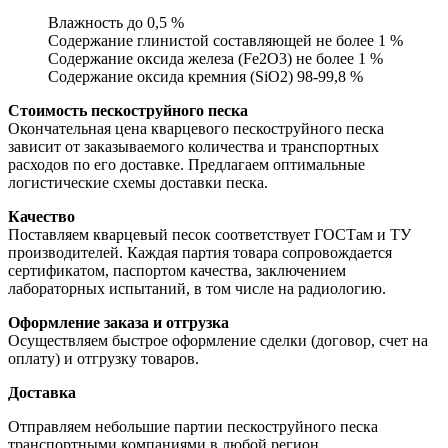
Влажность до 0,5 %
Содержание глинистой составляющей не более 1 %
Содержание оксида железа (Fe2O3) не более 1 %
Содержание оксида кремния (SiO2) 98-99,8 %
Стоимость пескоструйного песка
Окончательная цена кварцевого пескоструйного песка
зависит от заказываемого количества и транспортных
расходов по его доставке. Предлагаем оптимальные
логистические схемы доставки песка.
Качество
Поставляем кварцевый песок соответствует ГОСТам и ТУ
производителей. Каждая партия товара сопровождается
сертификатом, паспортом качества, заключением
лабораторных испытаний, в том числе на радиологию.
Оформление заказа и отгрузка
Осуществляем быстрое оформление сделки (договор, счет на
оплату) и отгрузку товаров.
Доставка
Отправляем небольшие партии пескоструйного песка
транспортными компаниями в любой регион.