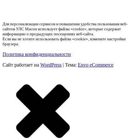
Для персонализации сервисов и повышения удобства пользования веб-
сайтом УЛС Масон использует файлы «cookie», которые содержат
информацию о предыдущих посещениях веб-сайта.
Если вы не хотите использовать файлы «cookie», измените настройки
браузера.
Политика конфиденциальности
Сайт работает на
WordPress
|
Тема:
Envo eCommerce