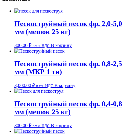
Пескоструйный песок фр. 2,0-5,0
мм (мешок 25 кг)
800.00
₽
В корзину
в т.ч. НДС
Пескоструйный песок фр. 0,8-2,5
мм (МКР 1 тн)
3,000.00
₽
В корзину
в т.ч. НДС
Пескоструйный песок фр. 0,4-0,8
мм (мешок 25 кг)
800.00
₽
В корзину
в т.ч. НДС