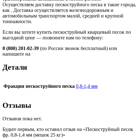
Осуществляем доставку пескоструйного песка в такие города,
как
. Доставка осуществляется железнодорожным и
автомобильным транспортом малой, средней и крупной
тоннажности.
Если вы хотите купить пескоструйный кварцевый песок по
выгодной цене — позвоните нам по телефону:
8 (800) 201-02-39
(по России звонок бесплатный) или
напишите на
Детали
Фракция пескоструйного песка
0,8-1,4 мм
Отзывы
Отзывов пока нет.
Будьте первым, кто оставил отзыв на «Пескоструйный песок
фр. 0,8-1,4 мм (мешок 25 кг)»