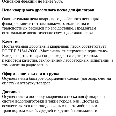
Основной фракции не менее 90%.
Цена кварцевого дробленого песка для фильтров
Окончательная цена кварцевого дробленого песка для
фильтров зависит от заказываемого количества и
транспортных расходов по его доставке. Предлагаем
оптимальные логистические схемы доставки песка.
Качество
Поставляемый дробленый кварцевый песок соответствует
ГОСТ Р 51641-2000 «Материалы фильтрующие зернистые».
Каждая партия товара сопровождается сертификатом,
паспортом качества, заключением лабораторных испытаний, в
том числе на радиологию.
Оформление заказа и отгрузка
Осуществляем быстрое оформление сделки (договор, счет на
оплату) и отгрузку товаров.
Доставка
Осуществляем доставку кварцевого песка для фильтров и
систем водоподготовки в такие города, как
. Доставка
осуществляется железнодорожным и автомобильным
транспортом малой, средней и крупной тоннажности.