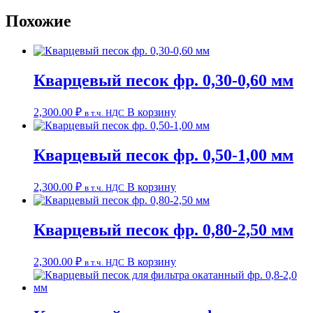
Похожие
Кварцевый песок фр. 0,30-0,60 мм
2,300.00
₽
В корзину
в т.ч. НДС
Кварцевый песок фр. 0,50-1,00 мм
2,300.00
₽
В корзину
в т.ч. НДС
Кварцевый песок фр. 0,80-2,50 мм
2,300.00
₽
В корзину
в т.ч. НДС