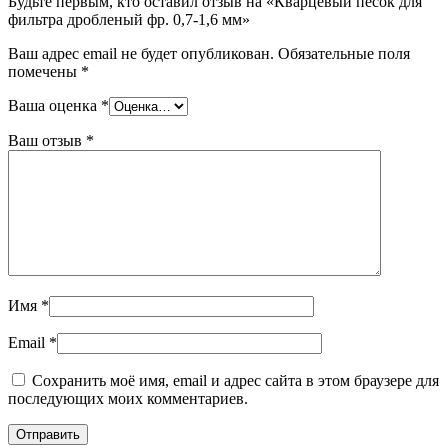
Будьте первым, кто оставил отзыв на «Кварцевый песок для
фильтра дробленый фр. 0,7-1,6 мм»
Ваш адрес email не будет опубликован.
Обязательные поля
помечены
*
Ваша оценка
*
Ваш отзыв
*
Имя
*
Email
*
Сохранить моё имя, email и адрес сайта в этом браузере для
последующих моих комментариев.