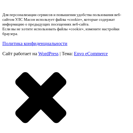
Для персонализации сервисов и повышения удобства пользования веб-
сайтом УЛС Масон использует файлы «cookie», которые содержат
информацию о предыдущих посещениях веб-сайта.
Если вы не хотите использовать файлы «cookie», измените настройки
браузера.
Политика конфиденциальности
Сайт работает на
WordPress
|
Тема:
Envo eCommerce