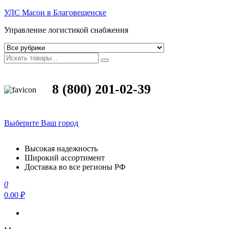
УЛС Масон в Благовещенске
Управление логистикой снабжения
8 (800) 201-02-39
Выберите Ваш город
Высокая надежность
Широкий ассортимент
Доставка во все регионы РФ
0
0.00 ₽