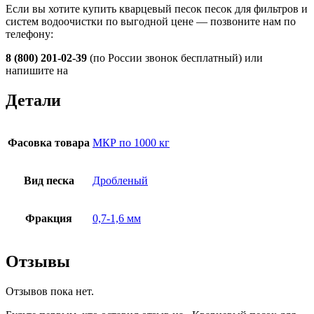
Если вы хотите купить кварцевый песок песок для фильтров и
систем водоочистки по выгодной цене — позвоните нам по
телефону:
8 (800) 201-02-39
(по России звонок бесплатный) или
напишите на
Детали
Фасовка товара
МКР по 1000 кг
Вид песка
Дробленый
Фракция
0,7-1,6 мм
Отзывы
Отзывов пока нет.