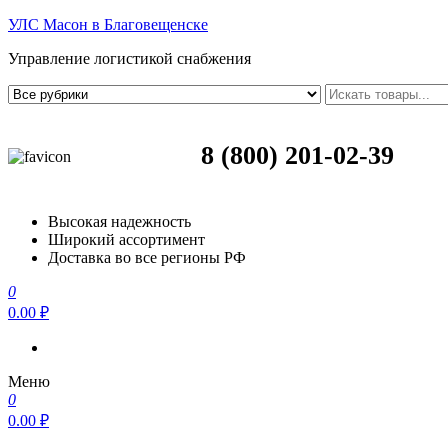
УЛС Масон в Благовещенске
Управление логистикой снабжения
8 (800) 201-02-39
Высокая надежность
Широкий ассортимент
Доставка во все регионы РФ
0
0.00 ₽
Меню
0
0.00 ₽