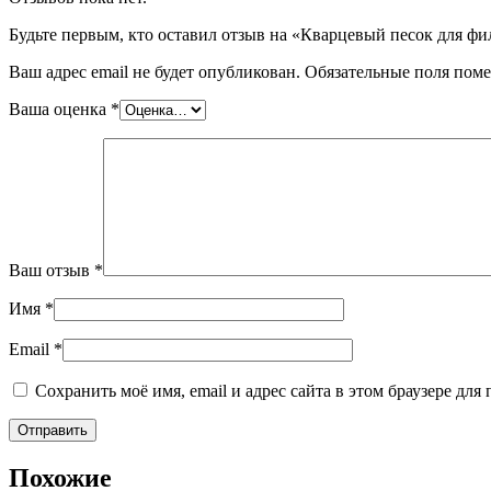
Будьте первым, кто оставил отзыв на «Кварцевый песок для фи
Ваш адрес email не будет опубликован.
Обязательные поля пом
Ваша оценка
*
Ваш отзыв
*
Имя
*
Email
*
Сохранить моё имя, email и адрес сайта в этом браузере д
Похожие