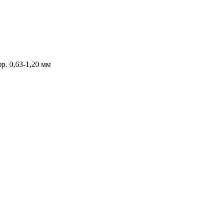
р. 0,63-1,20 мм