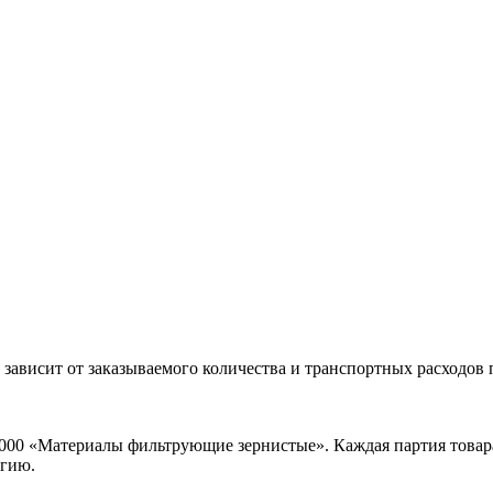
 зависит от заказываемого количества и транспортных расходов
000 «Материалы фильтрующие зернистые». Каждая партия товара
огию.