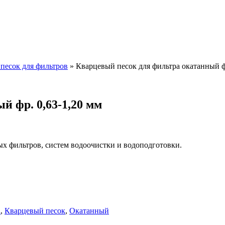
песок для фильтров
»
Кварцевый песок для фильтра окатанный ф
й фр. 0,63-1,20 мм
 фильтров, систем водоочистки и водоподготовки.
а
,
Кварцевый песок
,
Окатанный