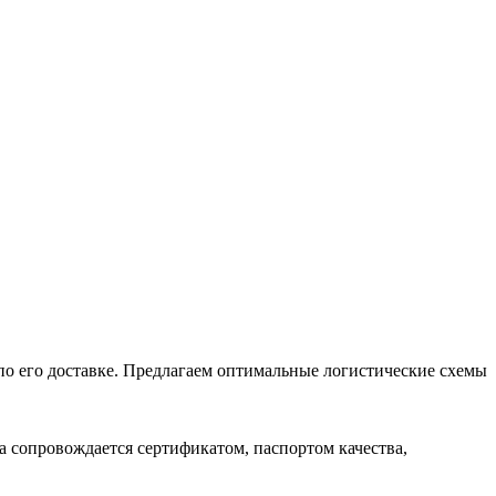
 по его доставке. Предлагаем оптимальные логистические схемы
 сопровождается сертификатом, паспортом качества,