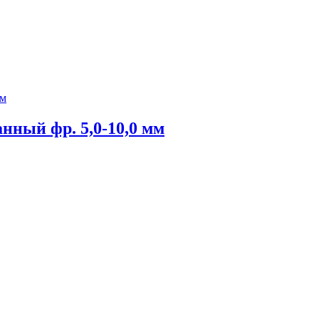
нный фр. 5,0-10,0 мм